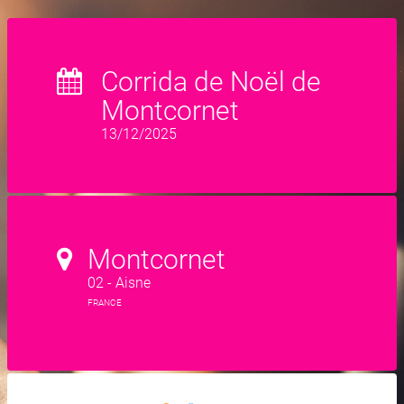
Corrida de Noël de
Montcornet
13/12/2025
Montcornet
02 - Aisne
FRANCE