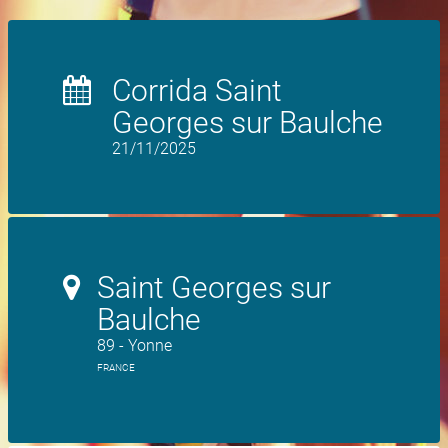
Corrida Saint
Georges sur Baulche
21/11/2025
Saint Georges sur
Baulche
89 - Yonne
FRANCE