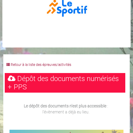
Retour à la liste des épreuves/activités
Dépôt des documents numérisés
+ PPS
Le dépôt des documents n'est plus accessible
:
l'évènement a déjà eu lieu.