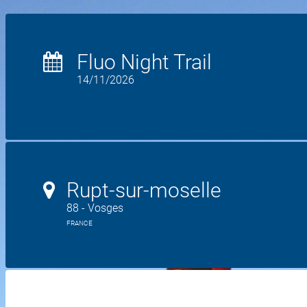
Fluo Night Trail
14/11/2026
Rupt-sur-moselle
88 - Vosges
FRANCE