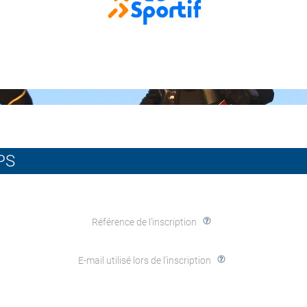
PS
Référence de l'inscription
E-mail utilisé lors de l'inscription