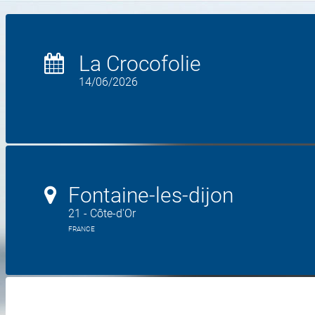
La Crocofolie
14/06/2026
Fontaine-les-dijon
21 - Côte-d'Or
FRANCE