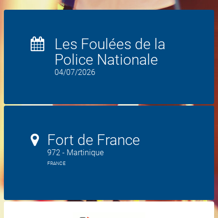
Les Foulées de la
Police Nationale
04/07/2026
Fort de France
972 - Martinique
FRANCE