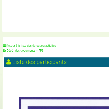
Retour à la liste des épreuves/activités
Dépôt des documents + PPS
Liste des participants