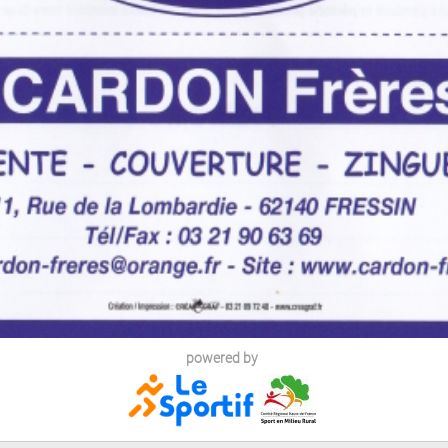
powered by