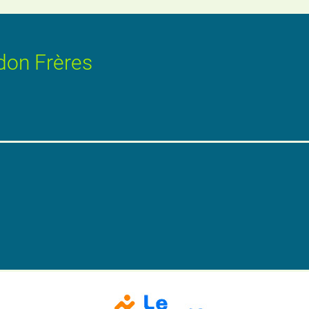
don Frères