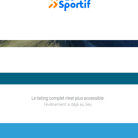
Le listing complet n'est plus accessible
:
l'évènement a déjà eu lieu.