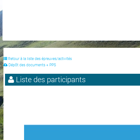
Retour à la liste des épreuves/activités
Dépôt des documents + PPS
Liste des participants