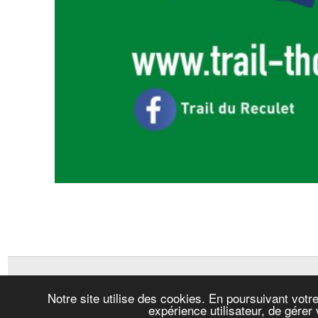
Notre site utilise des cookies. En poursuivant votre
expérience utilisateur, de gérer