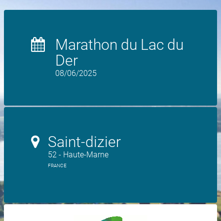
Marathon du Lac du
Der
08/06/2025
Saint-dizier
52 - Haute-Marne
FRANCE