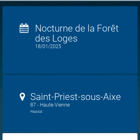
Nocturne de la Forêt
des Loges
18/01/2025
Saint-Priest-sous-Aixe
87 - Haute-Vienne
FRANCE