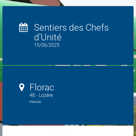
Sentiers des Chefs
d'Unité
15/06/2025
Florac
48 - Lozère
FRANCE