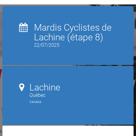
Mardis Cyclistes de
Lachine (étape 8)
22/07/2025
Lachine
Québec
CANADA