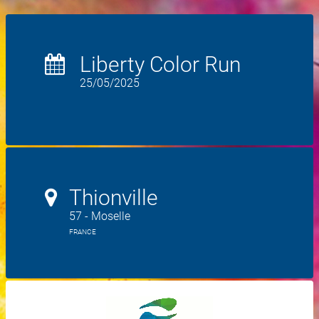
Liberty Color Run
25/05/2025
Thionville
57 - Moselle
FRANCE