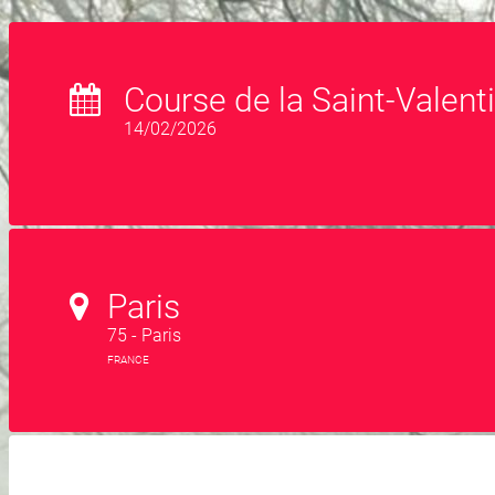
Course de la Saint-Valent
14/02/2026
Paris
75 - Paris
FRANCE