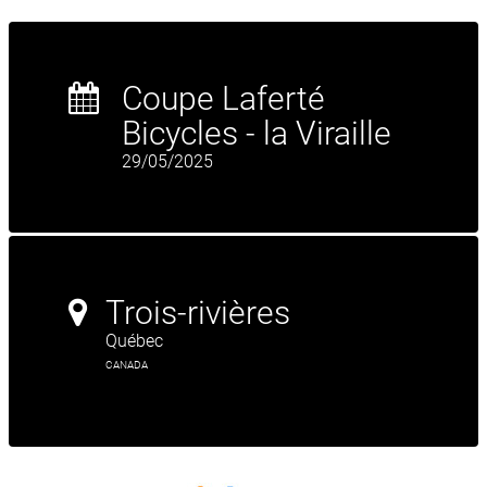
Coupe Laferté
Bicycles - la Viraille
29/05/2025
Trois-rivières
Québec
CANADA