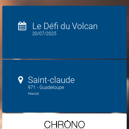
Le Défi du Volcan
20/07/2025
Saint-claude
971 - Guadeloupe
FRANCE