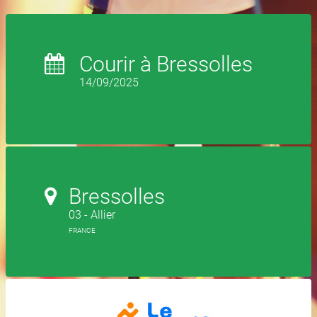
Courir à Bressolles
14/09/2025
Bressolles
03 - Allier
FRANCE