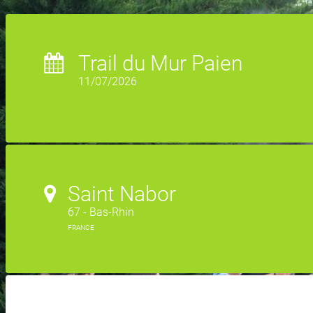
Trail du Mur Paien
11/07/2026
Saint Nabor
67 - Bas-Rhin
FRANCE