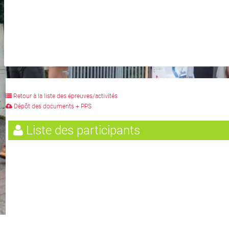
Retour à la liste des épreuves/activités
Dépôt des documents + PPS
Liste des participants