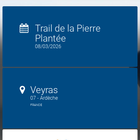
Trail de la Pierre
Plantée
08/03/2026
Veyras
07 - Ardèche
FRANCE