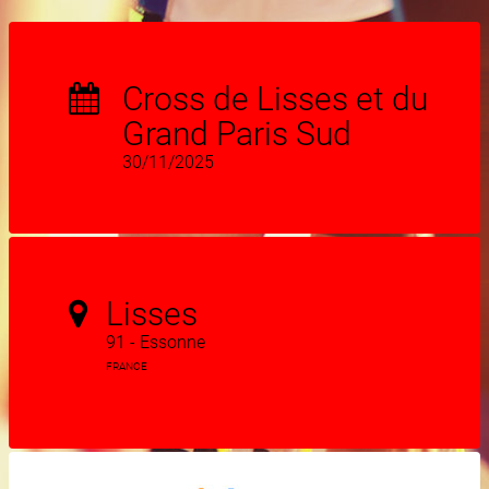
Cross de Lisses et du
Grand Paris Sud
30/11/2025
Lisses
91 - Essonne
FRANCE