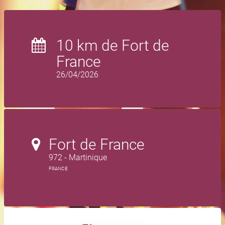
10 km de Fort de
France
26/04/2026
Fort de France
972 - Martinique
FRANCE