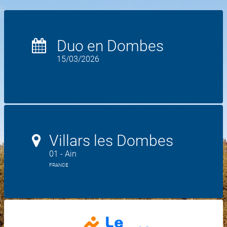
Duo en Dombes
15/03/2026
Villars les Dombes
01 - Ain
FRANCE