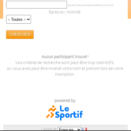
(entrez les premières lettres du nom)
Epreuve / Activité
CHERCHER
Aucun participant trouvé !
Vos critères de recherche sont peut-être trop restrictifs,
ou vous avez peut-être inversé votre nom et prénom lors de votre
inscription.
powered by
LANGUE