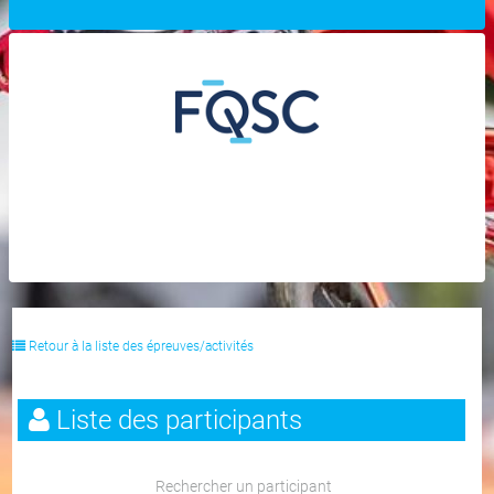
Retour à la liste des épreuves/activités
Liste des participants
Rechercher un participant