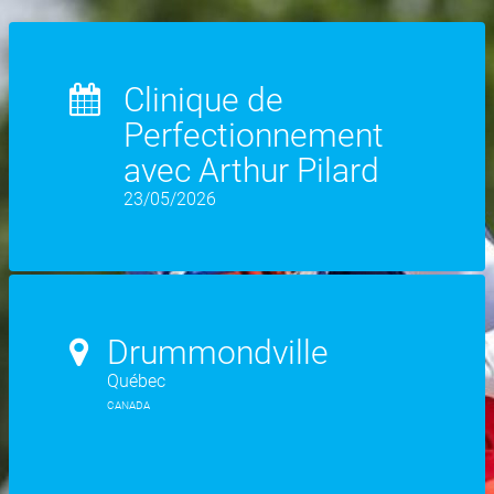
Clinique de
Perfectionnement
avec Arthur Pilard
23/05/2026
Drummondville
Québec
CANADA