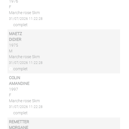
1976
F
Marche rose 5km
31/07/2026 11:22:28
complet
MAETZ
DIDIER
1975
M
Marche rose 5km
31/07/2026 11:22:28
complet
COLIN
AMANDINE
1997
F
Marche rose 5km
31/07/2026 11:22:28
complet
REMETTER
MORGANE