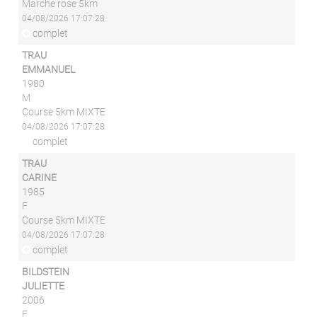
Marche rose 5km
04/08/2026 17:07:28
complet
TRAU
EMMANUEL
1980
M
Course 5km MIXTE
04/08/2026 17:07:28
complet
TRAU
CARINE
1985
F
Course 5km MIXTE
04/08/2026 17:07:28
complet
BILDSTEIN
JULIETTE
2006
F