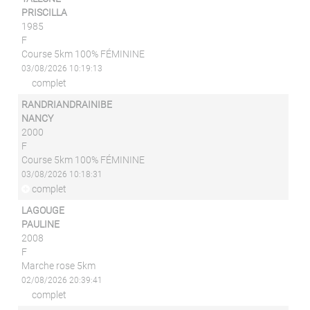
PRISCILLA
1985
F
Course 5km 100% FÉMININE
03/08/2026 10:19:13
complet
RANDRIANDRAINIBE
NANCY
2000
F
Course 5km 100% FÉMININE
03/08/2026 10:18:31
complet
LAGOUGE
PAULINE
2008
F
Marche rose 5km
02/08/2026 20:39:41
complet