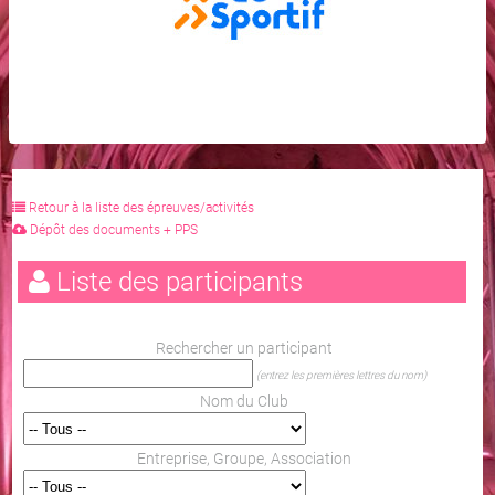
Retour à la liste des épreuves/activités
Dépôt des documents + PPS
Liste des participants
Rechercher un participant
(entrez les premières lettres du nom)
Nom du Club
Entreprise, Groupe, Association