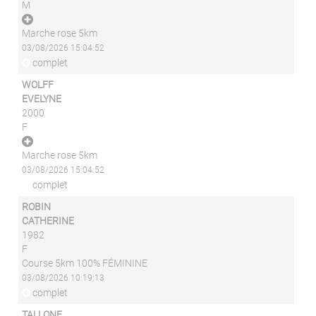
M
Marche rose 5km
03/08/2026 15:04:52
complet
WOLFF
EVELYNE
2000
F
Marche rose 5km
03/08/2026 15:04:52
complet
ROBIN
CATHERINE
1982
F
Course 5km 100% FÉMININE
03/08/2026 10:19:13
complet
TALLONE