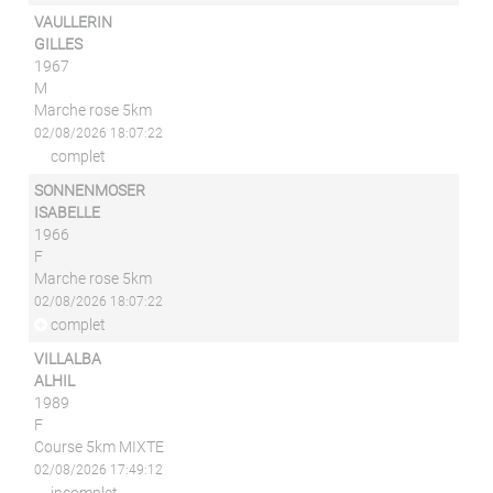
VAULLERIN
GILLES
1967
M
Marche rose 5km
02/08/2026 18:07:22
complet
SONNENMOSER
ISABELLE
1966
F
Marche rose 5km
02/08/2026 18:07:22
complet
VILLALBA
ALHIL
1989
F
Course 5km MIXTE
02/08/2026 17:49:12