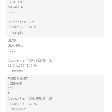
LAGOUGE
NATALLIA
1977
F
Marche rose 5km
02/08/2026 20:39:41
complet
BECK
BEATRICE
1962
F
Course 5km 100% FÉMININE
02/08/2026 18:30:56
incomplet
PARDONNET
JOSIANE
1964
F
Course 5km 100% FÉMININE
02/08/2026 18:30:56
incomplet