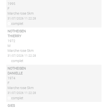
1995
F
Marche rose 5km
31/07/2026 11:22:28
complet
NOTHEISEN
THIERRY
1972
M
Marche rose 5km
31/07/2026 11:22:28
complet
NOTHEISEN
DANIELLE
1974
F
Marche rose 5km
31/07/2026 11:22:28
complet
GIES