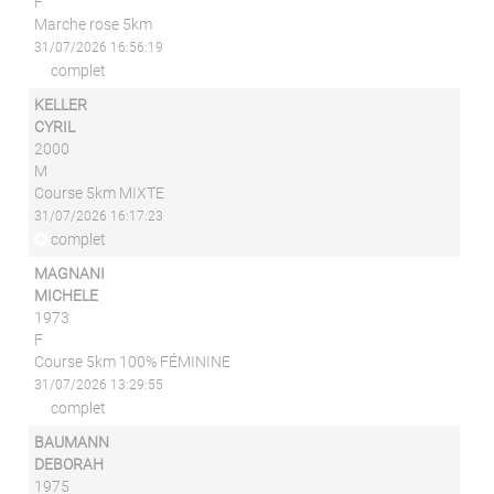
F
Marche rose 5km
31/07/2026 16:56:19
complet
KELLER
CYRIL
2000
M
Course 5km MIXTE
31/07/2026 16:17:23
complet
MAGNANI
MICHELE
1973
F
Course 5km 100% FÉMININE
31/07/2026 13:29:55
complet
BAUMANN
DEBORAH
1975