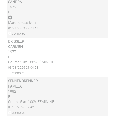
SANDRA
1972
F
Marche rose 5km
04/08/2026 09:24:53
complet
DRISSLER
CARMEN
1977
F
Course 5km 100% FÉMININE
03/08/2026 21:04:58
complet
SENSENBRENNER
PAMELA
1982
F
Course 5km 100% FÉMININE
03/08/2026 17:42:03
complet