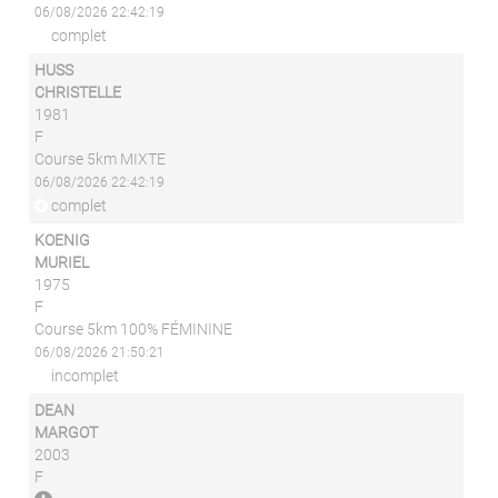
06/08/2026 22:42:19
complet
HUSS
CHRISTELLE
1981
F
Course 5km MIXTE
06/08/2026 22:42:19
complet
KOENIG
MURIEL
1975
F
Course 5km 100% FÉMININE
06/08/2026 21:50:21
incomplet
DEAN
MARGOT
2003
F