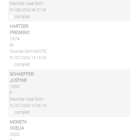
Marche rose 5km
01/08/2026 08:27:26
complet
HARTZER
FREDERIC
1974
M
Course 5km MIXTE
31/07/2026 19:19:33
complet
SCHAEFFER
JUSTINE
1990
F
Marche rose 5km
31/07/2026 16:56:19
complet
MONETA
OCELIA
2002