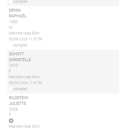
complet
DENNI
RAPHAËL
1980
M
Marche rose 5km
05/08/2026 11:57:58
complet
SCHOTT
CHRISTELLE
1973
F
Marche rose 5km
05/08/2026 11:57:58
complet
BILDSTEIN
JULIETTE
2006
F
Marche rose 5km