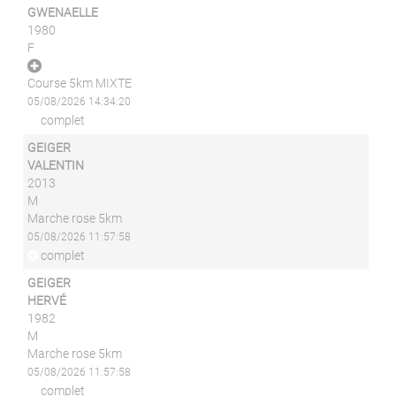
GWENAELLE
1980
F
Course 5km MIXTE
05/08/2026 14:34:20
complet
GEIGER
VALENTIN
2013
M
Marche rose 5km
05/08/2026 11:57:58
complet
GEIGER
HERVÉ
1982
M
Marche rose 5km
05/08/2026 11:57:58
complet