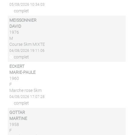
05/08/2026 10:34:03
complet
MEISSONNIER
DAVID
1976
M
Course 5km MIXTE
04/08/2026 19:11:06
complet
ECKERT
MARIE-PAULE
1960
F
Marche rose 5km
04/08/2026 17:07:28
complet
GOTTAR
MARTINE
1958
F