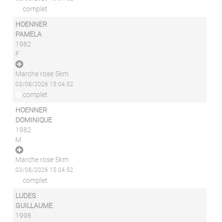
complet
HOENNER
PAMELA
1982
F
Marche rose 5km
03/08/2026 15:04:52
complet
HOENNER
DOMINIQUE
1982
M
Marche rose 5km
03/08/2026 15:04:52
complet
LUDES
GUILLAUME
1998