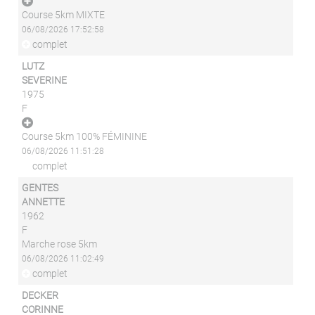
Course 5km MIXTE
06/08/2026 17:52:58
complet
LUTZ
SEVERINE
1975
F
Course 5km 100% FÉMININE
06/08/2026 11:51:28
complet
GENTES
ANNETTE
1962
F
Marche rose 5km
06/08/2026 11:02:49
complet
DECKER
CORINNE