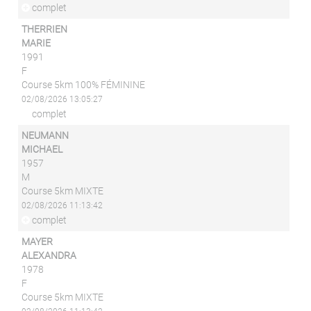
complet
THERRIEN
MARIE
1991
F
Course 5km 100% FÉMININE
02/08/2026 13:05:27
complet
NEUMANN
MICHAEL
1957
M
Course 5km MIXTE
02/08/2026 11:13:42
complet
MAYER
ALEXANDRA
1978
F
Course 5km MIXTE