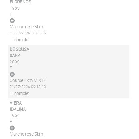
FLORENCE
1985
F
Marche rose 5km
31/07/2026 10:08:05
complet
DE SOUSA
SARA
2009
F
Course 5km MIXTE
31/07/2026 09:13:13
complet
VIERA
IDALINA
1964
F
Marche rose 5km