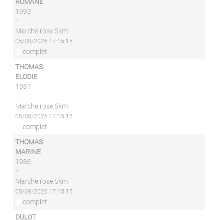
ROMANE
1993
F
Marche rose 5km
05/08/2026 17:15:15
complet
THOMAS
ELODIE
1981
F
Marche rose 5km
05/08/2026 17:15:15
complet
THOMAS
MARINE
1986
F
Marche rose 5km
05/08/2026 17:15:15
complet
DULOT