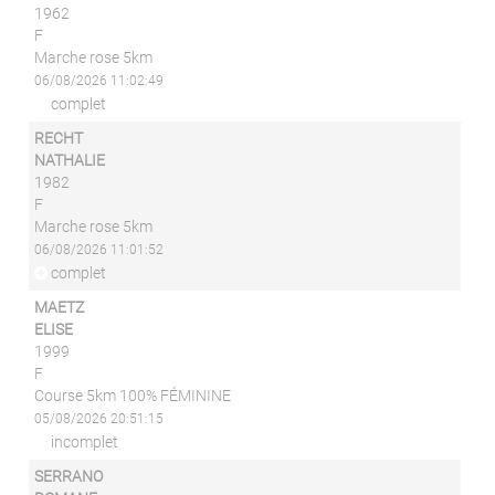
1962
F
Marche rose 5km
06/08/2026 11:02:49
complet
RECHT
NATHALIE
1982
F
Marche rose 5km
06/08/2026 11:01:52
complet
MAETZ
ELISE
1999
F
Course 5km 100% FÉMININE
05/08/2026 20:51:15
incomplet
SERRANO