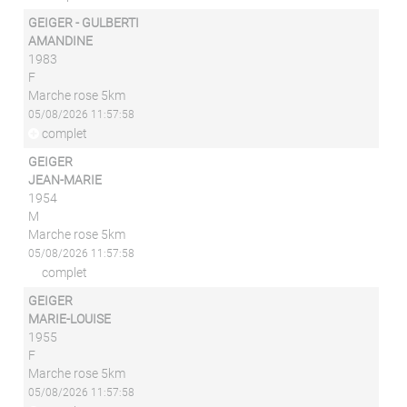
GEIGER - GULBERTI
AMANDINE
1983
F
Marche rose 5km
05/08/2026 11:57:58
complet
GEIGER
JEAN-MARIE
1954
M
Marche rose 5km
05/08/2026 11:57:58
complet
GEIGER
MARIE-LOUISE
1955
F
Marche rose 5km
05/08/2026 11:57:58