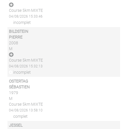
Course 5km MIXTE
04/08/2026 15:33:46
incomplet
BILDSTEIN
PIERRE
2008
M
Course 5km MIXTE
04/08/2026 15:32:13
incomplet
OSTERTAG
SÉBASTIEN
1979
M
Course 5km MIXTE
04/08/2026 13:58:10
complet
JESSEL