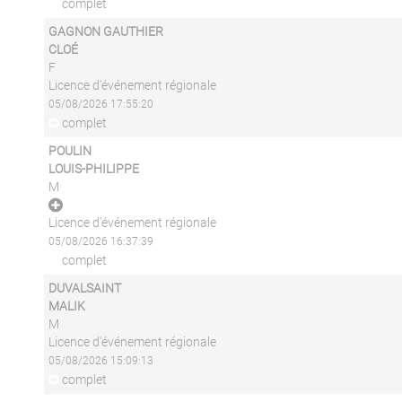
complet
GAGNON GAUTHIER
CLOÉ
F
Licence d'événement régionale
05/08/2026 17:55:20
complet
POULIN
LOUIS-PHILIPPE
M
Licence d'événement régionale
05/08/2026 16:37:39
complet
DUVALSAINT
MALIK
M
Licence d'événement régionale
05/08/2026 15:09:13
complet