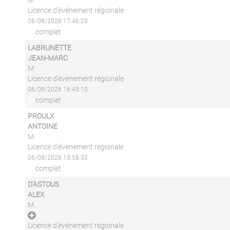
M
Licence d'événement régionale
06/08/2026 17:46:25
complet
LABRUNETTE
JEAN-MARC
M
Licence d'événement régionale
06/08/2026 16:45:10
complet
PROULX
ANTOINE
M
Licence d'événement régionale
06/08/2026 15:58:33
complet
D’ASTOUS
ALEX
M
Licence d'événement régionale