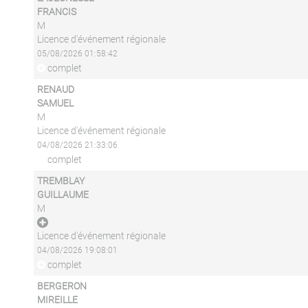
FRANCIS
M
Licence d'événement régionale
05/08/2026 01:58:42
complet
RENAUD
SAMUEL
M
Licence d'événement régionale
04/08/2026 21:33:06
complet
TREMBLAY
GUILLAUME
M
Licence d'événement régionale
04/08/2026 19:08:01
complet
BERGERON
MIREILLE