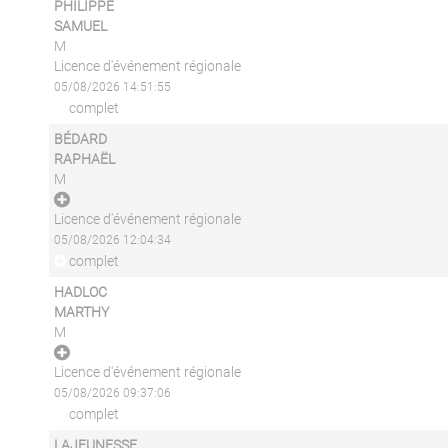
PHILIPPE
SAMUEL
M
Licence d'événement régionale
05/08/2026 14:51:55
complet
BÉDARD
RAPHAËL
M
Licence d'événement régionale
05/08/2026 12:04:34
complet
HADLOC
MARTHY
M
Licence d'événement régionale
05/08/2026 09:37:06
complet
LAJEUNESSE