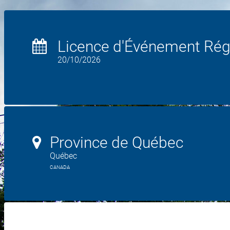
Licence d'Événement Rég
20/10/2026
Province de Québec
Québec
CANADA