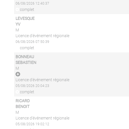
06/08/2026 12:40:37
complet
LEVESQUE
YV
M
Licence d'événement régionale
06/08/2026 07:50:39
complet
BONNEAU
SEBASTIEN
M
Licence d'événement régionale
05/08/2026 20:04:23
complet
RICARD
BENOIT
M
Licence d'événement régionale
05/08/2026 19:02:12