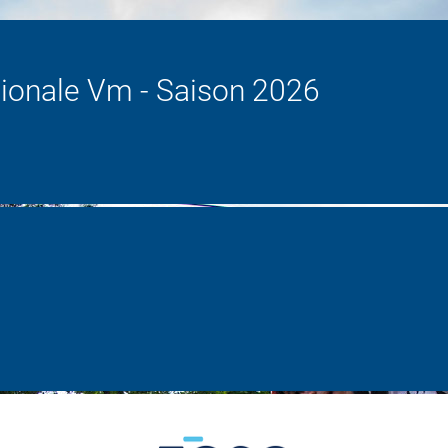
ionale Vm - Saison 2026