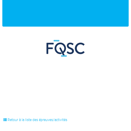
Retour à la liste des épreuves/activités