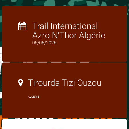
Trail International
Azro N'Thor Algérie
05/06/2026
Tirourda Tizi Ouzou
ALGÉRIE