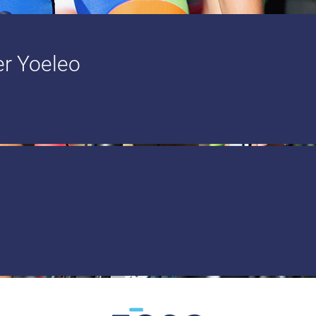
er Yoeleo