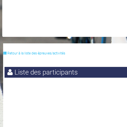
Retour à la liste des épreuves/activités
Liste des participants