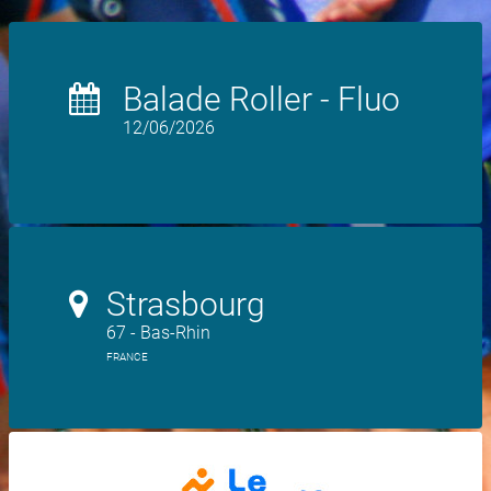
Balade Roller - Fluo
12/06/2026
Strasbourg
67 - Bas-Rhin
FRANCE