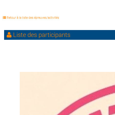
Retour à la liste des épreuves/activités
Liste des participants