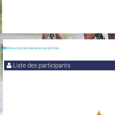
Retour à la liste des épreuves/activités
Liste des participants