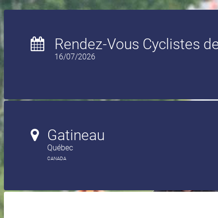
Rendez-Vous Cyclistes de
16/07/2026
Gatineau
Québec
CANADA