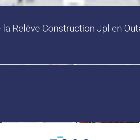
 la Relève Construction Jpl en Out