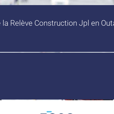
 la Relève Construction Jpl en Out