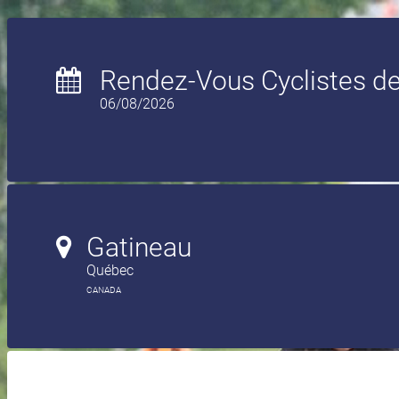
Rendez-Vous Cyclistes de
06/08/2026
Gatineau
Québec
CANADA