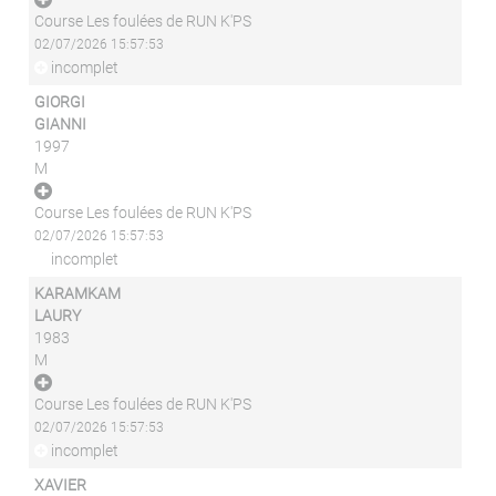
Course Les foulées de RUN K'PS
02/07/2026 15:57:53
incomplet
GIORGI
GIANNI
1997
M
Course Les foulées de RUN K'PS
02/07/2026 15:57:53
incomplet
KARAMKAM
LAURY
1983
M
Course Les foulées de RUN K'PS
02/07/2026 15:57:53
incomplet
XAVIER