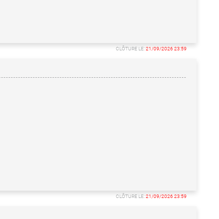
CLÔTURE LE:
21/09/2026 23:59
CLÔTURE LE:
21/09/2026 23:59