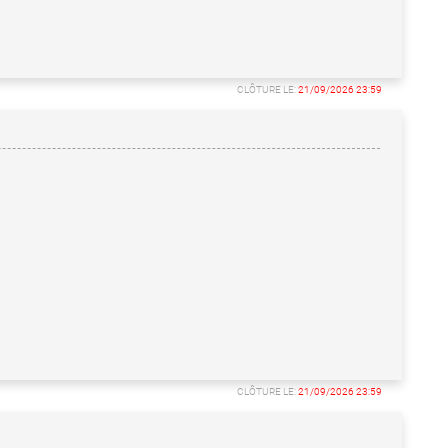
CLÔTURE LE:
21/09/2026 23:59
CLÔTURE LE:
21/09/2026 23:59