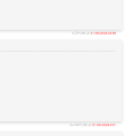
CLÔTURE LE:
21/09/2026 23:59
OUVERTURE LE:
01/09/2026 0:01