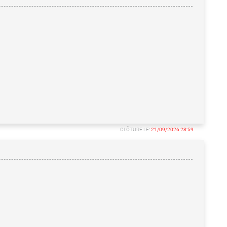
CLÔTURE LE:
21/09/2026 23:59