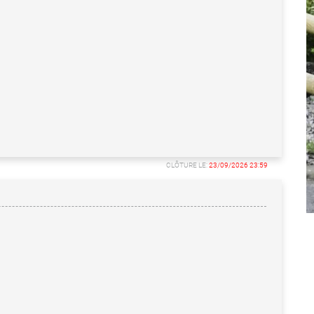
CLÔTURE LE:
23/09/2026 23:59