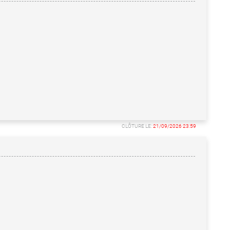
CLÔTURE LE:
21/09/2026 23:59