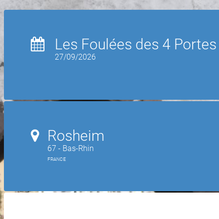
Les Foulées des 4 Portes
27/09/2026
Rosheim
67 - Bas-Rhin
FRANCE