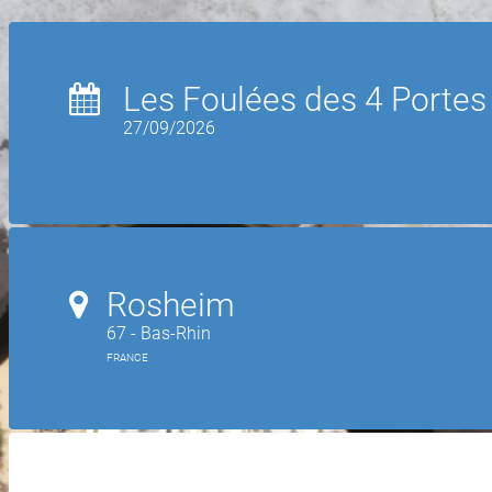
Les Foulées des 4 Portes
27/09/2026
Rosheim
67 - Bas-Rhin
FRANCE