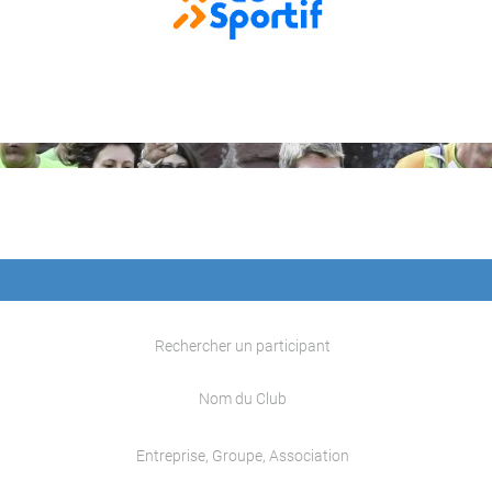
Rechercher un participant
Nom du Club
Entreprise, Groupe, Association