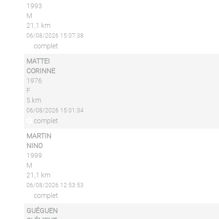
1993
M
21,1 km
06/08/2026 15:07:38
complet
MATTEI
CORINNE
1976
F
5 km
06/08/2026 15:01:34
complet
MARTIN
NINO
1999
M
21,1 km
06/08/2026 12:53:53
complet
GUÉGUEN