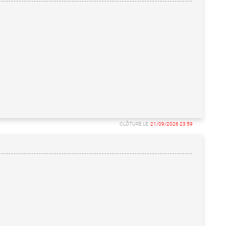
CLÔTURE LE:
21/09/2026 23:59