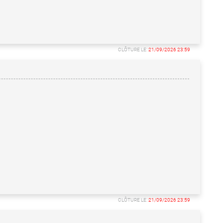
CLÔTURE LE:
21/09/2026 23:59
CLÔTURE LE:
21/09/2026 23:59