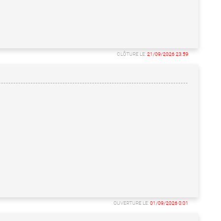
CLÔTURE LE:
21/09/2026 23:59
OUVERTURE LE:
01/09/2026 0:01