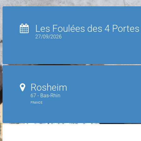
Les Foulées des 4 Portes
27/09/2026
Rosheim
67 - Bas-Rhin
FRANCE