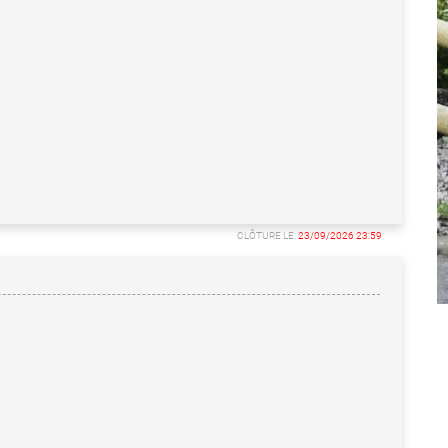
CLÔTURE LE:
23/09/2026 23:59