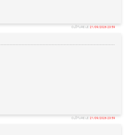
CLÔTURE LE:
21/09/2026 23:59
CLÔTURE LE:
21/09/2026 23:59