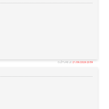
CLÔTURE LE:
21/09/2026 23:59