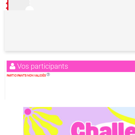
Vos participants
PARTICIPANTS NON VALIDÉS