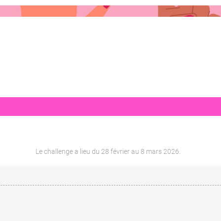
Le challenge a lieu du 28 février au 8 mars 2026.