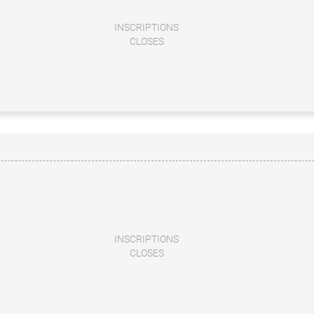
INSCRIPTIONS
CLOSES
INSCRIPTIONS
CLOSES