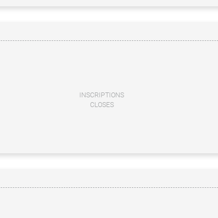
INSCRIPTIONS
CLOSES