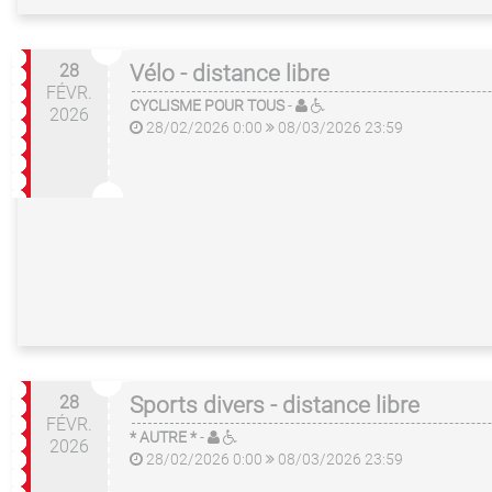
28
Vélo - distance libre
FÉVR.
CYCLISME POUR TOUS
-
2026
28/02/2026 0:00
08/03/2026 23:59
28
Sports divers - distance libre
FÉVR.
* AUTRE *
-
2026
28/02/2026 0:00
08/03/2026 23:59