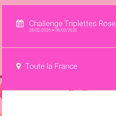
Challenge Triplettes Ros
28/02/2026
08/03/2026
Toute la France