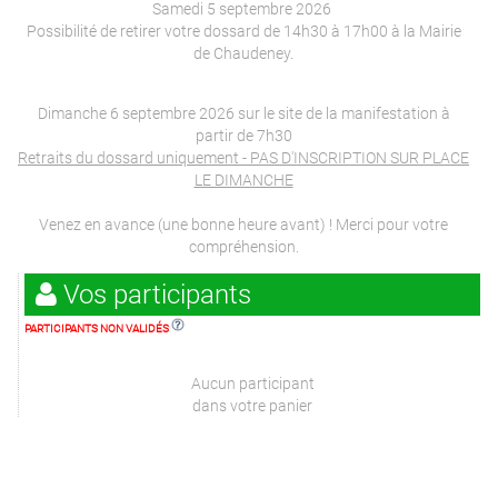
Samedi 5 septembre 2026
Possibilité de retirer votre dossard de 14h30 à 17h00 à la Mairie
de Chaudeney.
Dimanche 6 septembre 2026 sur le site de la manifestation à
partir de 7h30
Retraits du dossard uniquement - PAS D'INSCRIPTION SUR PLACE
LE DIMANCHE
Venez en avance (une bonne heure avant) ! Merci pour votre
compréhension.
Vos participants
PARTICIPANTS NON VALIDÉS
Aucun participant
dans votre panier