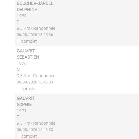
BOUCHER-JARDEL
DELPHINE
1980
F
9,5 Km - Randonnée
06/08/2026 18:25:36
complet
GAUVRIT
SEBASTIEN
1976
M
9,5 Km - Randonnée
06/08/2026 16:46:33
complet
GAUVRIT
SOPHIE
1971
F
9,5 Km - Randonnée
06/08/2026 16:46:33
complet