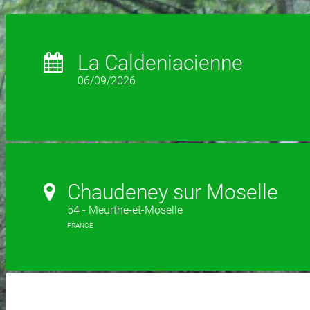
La Caldeniacienne
06/09/2026
Chaudeney sur Moselle
54 - Meurthe-et-Moselle
FRANCE