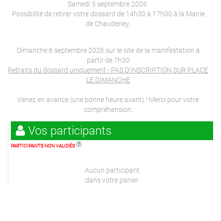
Samedi 5 septembre 2026
Possibilité de retirer votre dossard de 14h30 à 17h00 à la Mairie
de Chaudeney.
Dimanche 6 septembre 2026 sur le site de la manifestation à
partir de 7h30
Retraits du dossard uniquement - PAS D'INSCRIPTION SUR PLACE
LE DIMANCHE
Venez en avance (une bonne heure avant) ! Merci pour votre
compréhension.
Vos participants
PARTICIPANTS NON VALIDÉS
Aucun participant
dans votre panier