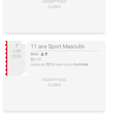
INSCRIPTIONS
CLOSES
7
11 ans Sport Masculin
JUIN
BMX
-
2026
0:00
né(e)s en
2015
réservé aux
hommes
INSCRIPTIONS
CLOSES