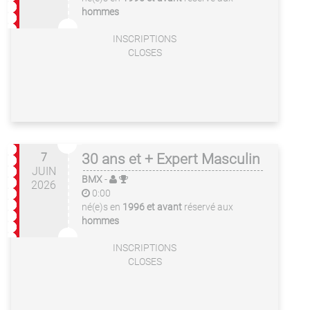
hommes
INSCRIPTIONS
CLOSES
7
30 ans et + Expert Masculin
JUIN
BMX
-
2026
0:00
né(e)s en
1996 et avant
réservé aux
hommes
INSCRIPTIONS
CLOSES