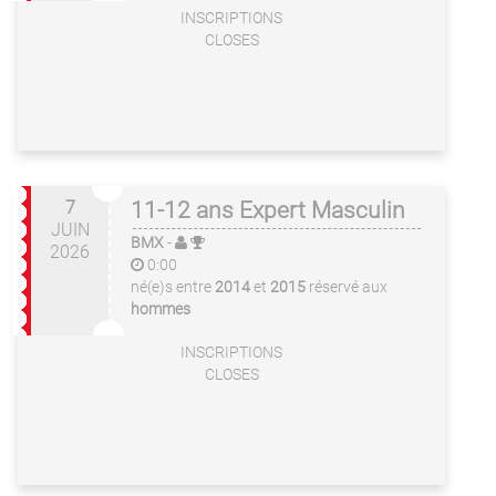
INSCRIPTIONS
CLOSES
7
11-12 ans Expert Masculin
JUIN
BMX
-
2026
0:00
né(e)s entre
2014
et
2015
réservé aux
hommes
INSCRIPTIONS
CLOSES