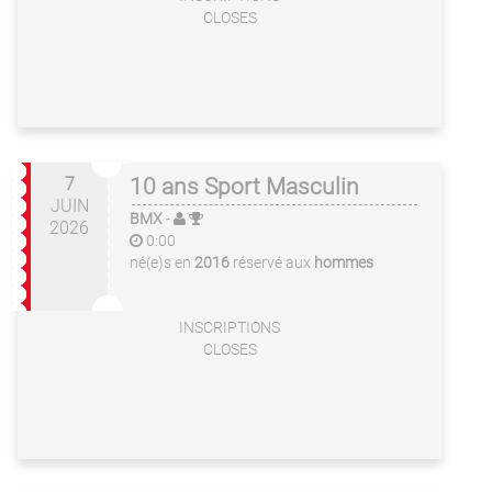
CLOSES
7
10 ans Sport Masculin
JUIN
BMX
-
2026
0:00
né(e)s en
2016
réservé aux
hommes
INSCRIPTIONS
CLOSES