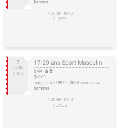
femmes
INSCRIPTIONS
CLOSES
7
17-29 ans Sport Masculin
JUIN
BMX
-
2026
0:00
né(e)s entre
1997
et
2009
réservé aux
hommes
INSCRIPTIONS
CLOSES