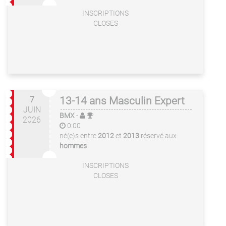
INSCRIPTIONS
CLOSES
7
13-14 ans Masculin Expert
JUIN
BMX
-
2026
0:00
né(e)s entre
2012
et
2013
réservé aux
hommes
INSCRIPTIONS
CLOSES