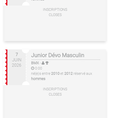
INSCRIPTIONS
CLOSES
7
Junior Dévo Masculin
JUIN
BMX
-
2026
0:00
né(e)s entre
2010
et
2012
réservé aux
hommes
INSCRIPTIONS
CLOSES