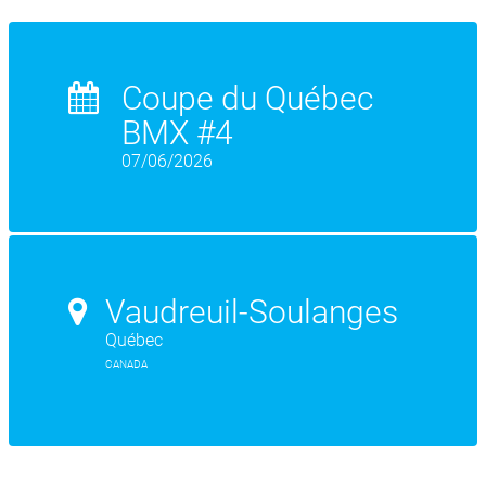
Coupe du Québec
BMX #4
07/06/2026
Vaudreuil-Soulanges
Québec
CANADA