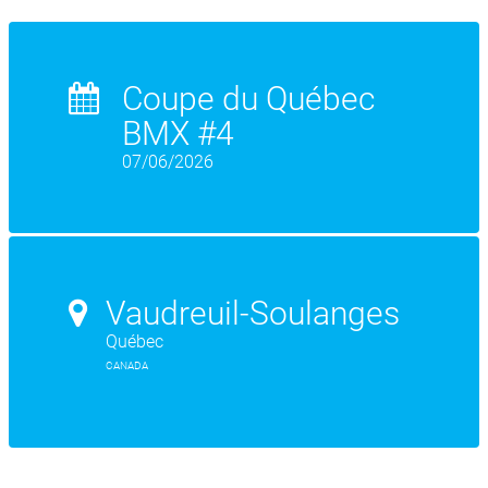
Coupe du Québec
BMX #4
07/06/2026
Vaudreuil-Soulanges
Québec
CANADA