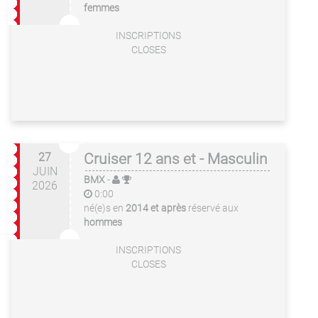
femmes
INSCRIPTIONS
CLOSES
27
Cruiser 12 ans et - Masculin
JUIN
BMX
-
2026
0:00
né(e)s en
2014 et après
réservé aux
hommes
INSCRIPTIONS
CLOSES