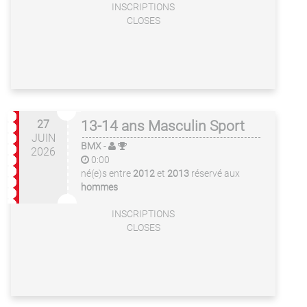
INSCRIPTIONS
CLOSES
27
13-14 ans Masculin Sport
JUIN
BMX
-
2026
0:00
né(e)s entre
2012
et
2013
réservé aux
hommes
INSCRIPTIONS
CLOSES