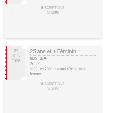
INSCRIPTIONS
CLOSES
27
25 ans et + Féminin
JUIN
BMX
-
2026
0:00
né(e)s en
2001 et avant
réservé aux
femmes
INSCRIPTIONS
CLOSES