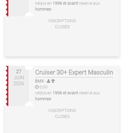
né(e)s en
1996 et avant
réservé aux
hommes
INSCRIPTIONS
CLOSES
27
Cruiser 30+ Expert Masculin
JUIN
BMX
-
2026
0:00
né(e)s en
1996 et avant
réservé aux
hommes
INSCRIPTIONS
CLOSES