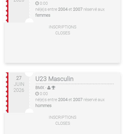
0:00
né(e)s entre
2004
et
2007
réservé aux
femmes
INSCRIPTIONS
CLOSES
27
U23 Masculin
JUIN
BMX
-
2026
0:00
né(e)s entre
2004
et
2007
réservé aux
hommes
INSCRIPTIONS
CLOSES