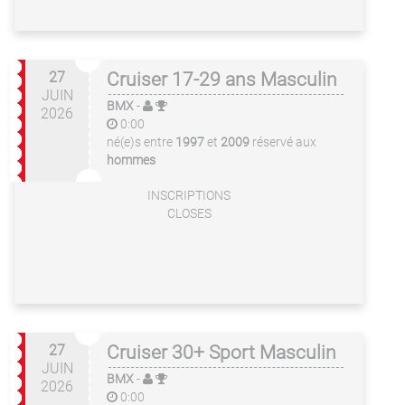
27
Cruiser 17-29 ans Masculin
JUIN
BMX
-
2026
0:00
né(e)s entre
1997
et
2009
réservé aux
hommes
INSCRIPTIONS
CLOSES
27
Cruiser 30+ Sport Masculin
JUIN
BMX
-
2026
0:00