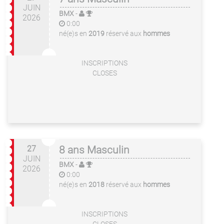
JUIN
BMX
-
2026
0:00
né(e)s en
2019
réservé aux
hommes
INSCRIPTIONS
CLOSES
27
8 ans Masculin
JUIN
BMX
-
2026
0:00
né(e)s en
2018
réservé aux
hommes
INSCRIPTIONS