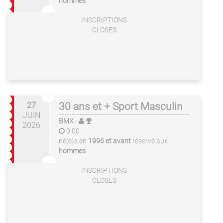
hommes
INSCRIPTIONS
CLOSES
27
30 ans et + Sport Masculin
JUIN
BMX
-
2026
0:00
né(e)s en
1996 et avant
réservé aux
hommes
INSCRIPTIONS
CLOSES