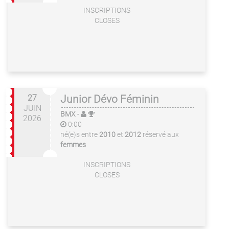
INSCRIPTIONS
CLOSES
27
Junior Dévo Féminin
JUIN
BMX
-
2026
0:00
né(e)s entre
2010
et
2012
réservé aux
femmes
INSCRIPTIONS
CLOSES