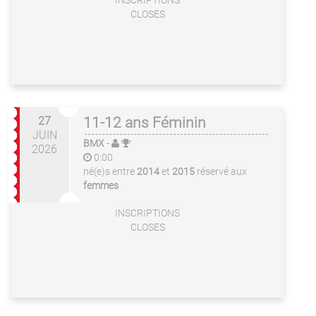
INSCRIPTIONS
CLOSES
27
11-12 ans Féminin
JUIN
BMX
-
2026
0:00
né(e)s entre
2014
et
2015
réservé aux
femmes
INSCRIPTIONS
CLOSES