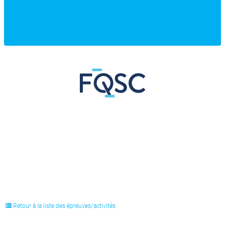
Retour à la liste des épreuves/activités