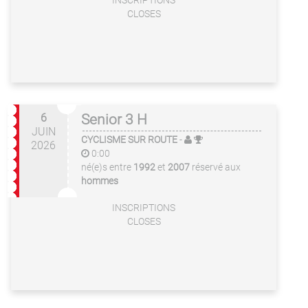
INSCRIPTIONS
CLOSES
6
Senior 3 H
JUIN
CYCLISME SUR ROUTE
-
2026
0:00
né(e)s entre
1992
et
2007
réservé aux
hommes
INSCRIPTIONS
CLOSES