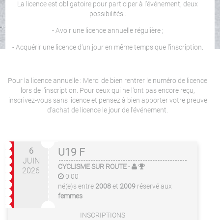
La licence est obligatoire pour participer à l'événement, deux
possibilités :
- Avoir une licence annuelle régulière ;
- Acquérir une licence d'un jour en même temps que l'inscription.
Pour la licence annuelle : Merci de bien rentrer le numéro de licence
lors de l'inscription. Pour ceux qui ne l'ont pas encore reçu,
inscrivez-vous sans licence et pensez à bien apporter votre preuve
d'achat de licence le jour de l'événement.
6
U19 F
JUIN
CYCLISME SUR ROUTE
-
2026
0:00
né(e)s entre
2008
et
2009
réservé aux
femmes
INSCRIPTIONS