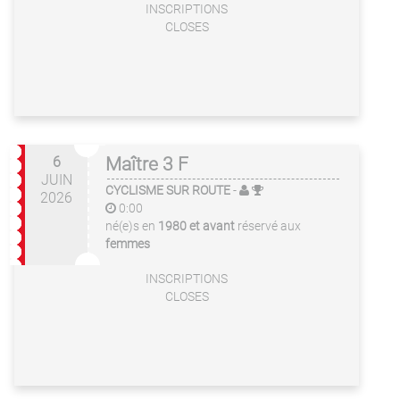
INSCRIPTIONS
CLOSES
6
Maître 3 F
JUIN
CYCLISME SUR ROUTE
-
2026
0:00
né(e)s en
1980 et avant
réservé aux
femmes
INSCRIPTIONS
CLOSES