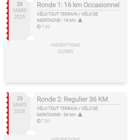
29
Ronde 1: 16 km Occasionnel
MARS
VÉLO TOUT TERRAIN / VÉLO DE
2026
MONTAGNE
- 16 km
-
7:00
INSCRIPTIONS
CLOSES
29
Ronde 2: Regulier 36 KM
MARS
VÉLO TOUT TERRAIN / VÉLO DE
2026
MONTAGNE
- 36 km
-
7:00
INSCRIPTIONS