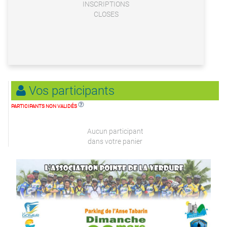
INSCRIPTIONS
CLOSES
Vos participants
PARTICIPANTS NON VALIDÉS
Aucun participant
dans votre panier