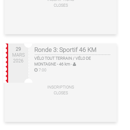
CLOSES
29
Ronde 3: Sportif 46 KM
MARS
VÉLO TOUT TERRAIN / VÉLO DE
2026
MONTAGNE
- 46 km
-
7:00
INSCRIPTIONS
CLOSES