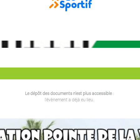
Le dépôt des documents n'est plus accessible
:
l'évènement a déjà eu lieu.