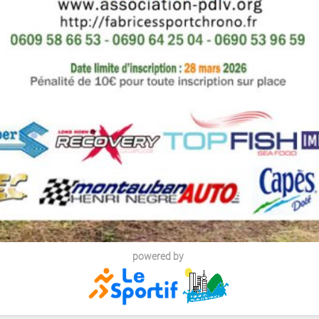
powered by