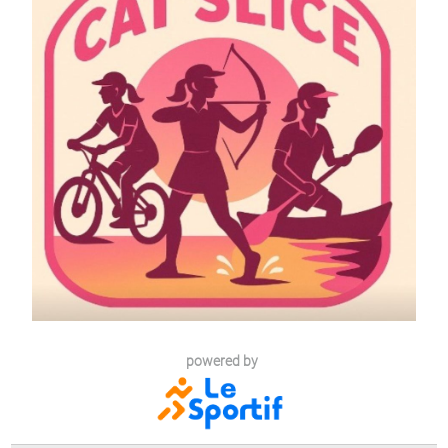
powered by