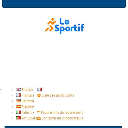
English
Français
Liste des participants
Deutsch
Español
Italiano
Programme de l'évènement
Português
Contacter les organisateurs