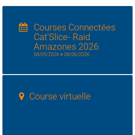
Courses Connectées
Cat'Slice- Raid
Amazones 2026
08/05/2026
08/06/2026
Course virtuelle