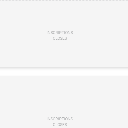
INSCRIPTIONS
CLOSES
INSCRIPTIONS
CLOSES