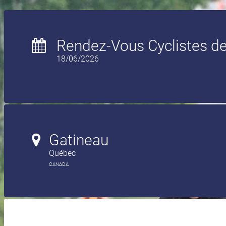
Rendez-Vous Cyclistes de
18/06/2026
Gatineau
Québec
CANADA