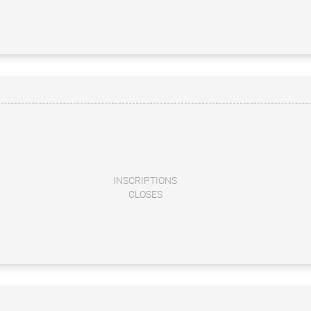
INSCRIPTIONS
CLOSES