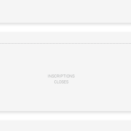
INSCRIPTIONS
CLOSES