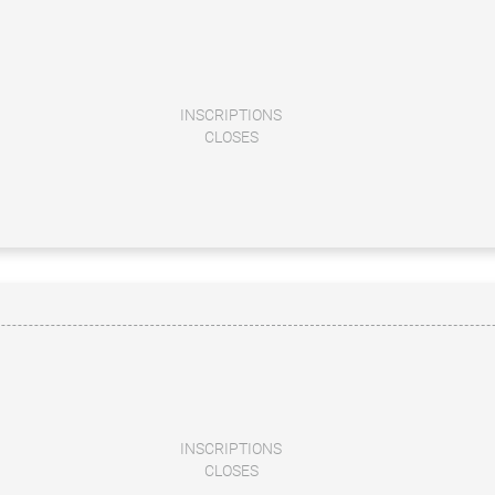
INSCRIPTIONS
CLOSES
INSCRIPTIONS
CLOSES