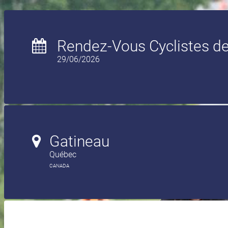
Rendez-Vous Cyclistes de 
29/06/2026
Gatineau
Québec
CANADA