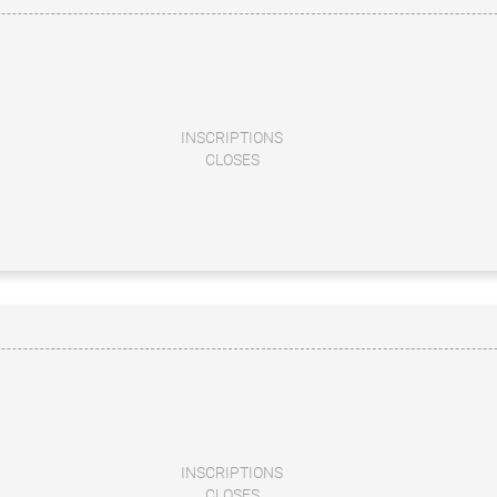
INSCRIPTIONS
CLOSES
INSCRIPTIONS
CLOSES