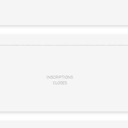
INSCRIPTIONS
CLOSES