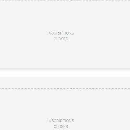
INSCRIPTIONS
CLOSES
INSCRIPTIONS
CLOSES