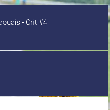
ouais - Crit #4