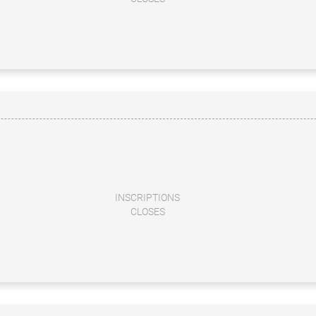
INSCRIPTIONS
CLOSES