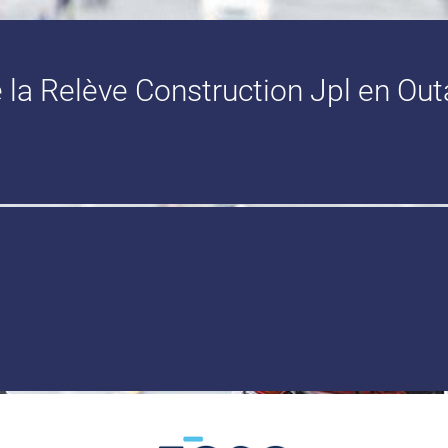
la Relève Construction Jpl en Outa